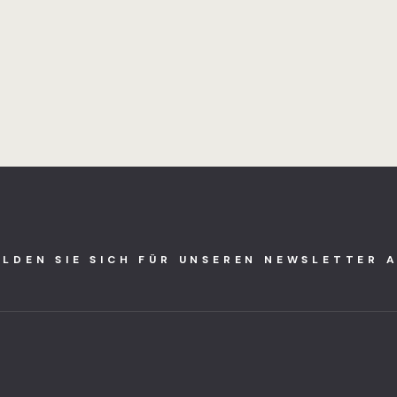
LDEN SIE SICH FÜR UNSEREN NEWSLETTER 